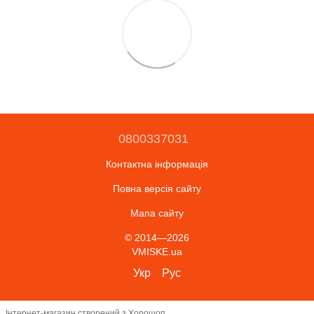
0800337031
Контактна інформація
Повна версія сайту
Мапа сайту
© 2014—2026
VMISKE.ua
Укр
Рус
Інтернет-магазин створений з Хорошоп