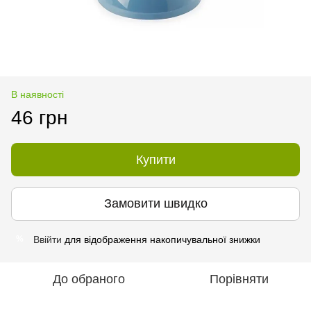
В наявності
46 грн
Купити
Замовити швидко
Ввійти
для відображення накопичувальної знижки
%
До обраного
Порівняти