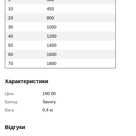
10
450
20
800
30
1000
40
1200
50
1400
60
1600
70
1800
Характеристики
Ціна
190.00
Бренд
Savory
Вага
0,4 кг
Відгуки