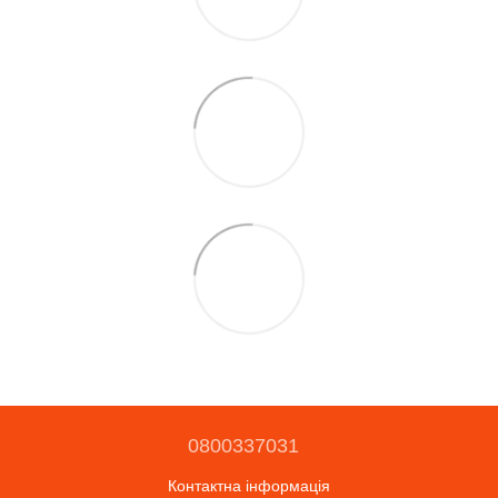
0800337031
Контактна інформація