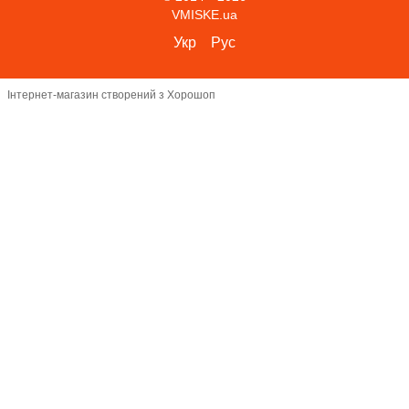
VMISKE.ua
Укр
Рус
Інтернет-магазин створений з Хорошоп