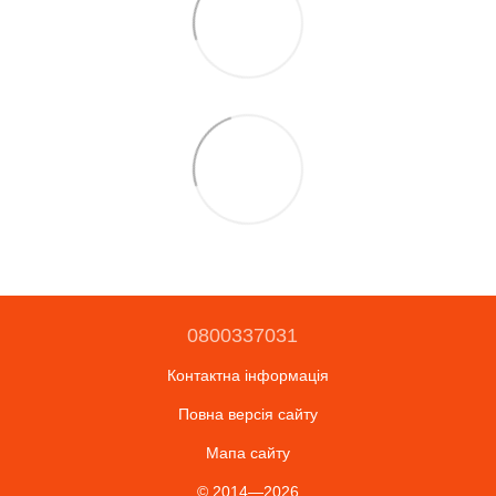
0800337031
Контактна інформація
Повна версія сайту
Мапа сайту
© 2014—2026