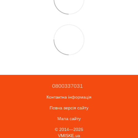
0800337031
Контактна інформація
Повна версія сайту
Мапа сайту
© 2014—2026
VMISKE.ua