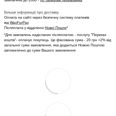
Більше інформації про доставку
Оплата на сайті через безпечну систему платежів
від
WayForPay
.
Післяплата у відділенні
Нової Пошти
*
*Для замовлень надісланих післяплатою - послугу "Переказ
коштів"- оплачує покупець. Це фіксована сума - 20 грн +2% від
загальної суми замовлення, яка додається Новою Поштою
автоматично до суми Вашого замовлення.