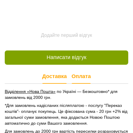
Додайте перший відгук
Написати відгук
Доставка
Оплата
Відділення «Нова Пошта»
по Україні — Безкоштовно* для
замовлень від 2000 грн.
*Для замовлень надісланих післяплатою - послугу "Переказ
коштів"- оплачує покупець. Це фіксована сума - 20 грн +2% від
загальної суми замовлення, яка додається Новою Поштою
автоматично до суми Вашого замовлення.
Для замовлень до 2000 грн вартість пересилки розраховується