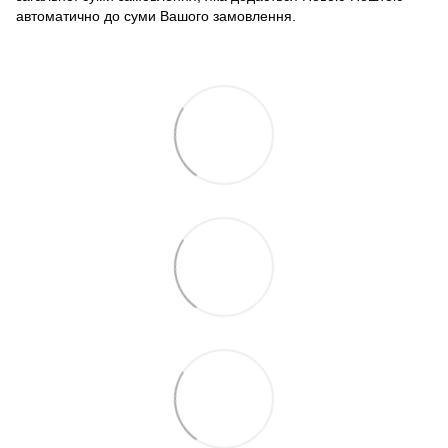
автоматично до суми Вашого замовлення.