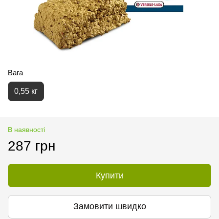
Вага
0,55 кг
В наявності
287 грн
Купити
Замовити швидко