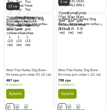
6 см
13 см
West Paw Hurley Dog Bone -
West Paw Hurley Dog Bone -
Кісточка для собак XS (11 см)
Кісточка для собак L (21 см)
467 грн
798 грн
В наявності
В наявності
Купити
Купити