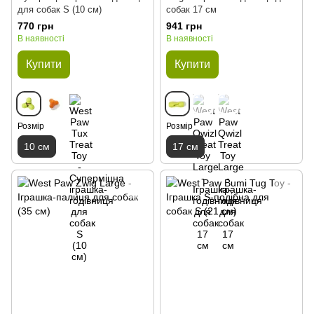
для собак S (10 см)
собак 17 см
770 грн
941 грн
В наявності
В наявності
Купити
Купити
Розмір
Розмір
10 см
17 см