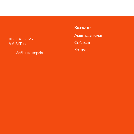
Каталог
Акції та знижки
© 2014—2026
Собакам
VMISKE.ua
Котам
Мобільна версія