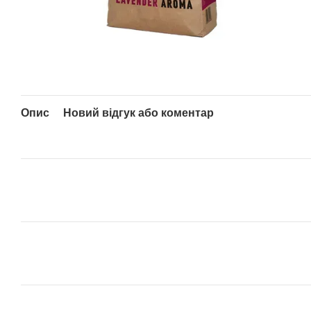
Опис
Новий відгук або коментар