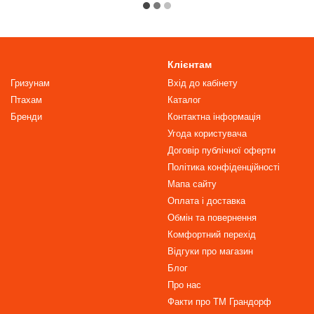
Клієнтам
Гризунам
Вхід до кабінету
Птахам
Каталог
Бренди
Контактна інформація
Угода користувача
Договір публічної оферти
Політика конфіденційності
Мапа сайту
Оплата і доставка
Обмін та повернення
Комфортний перехід
Відгуки про магазин
Блог
Про нас
Факти про TM Грандорф