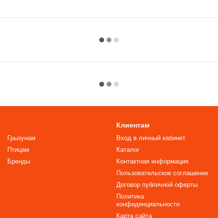
Клиентам
Грызунам
Вход в личный кабинет
Птицам
Каталог
Бренды
Контактная информация
Пользовательское соглашение
Договор публичной оферты
Политика
конфиденциальности
Карта сайта