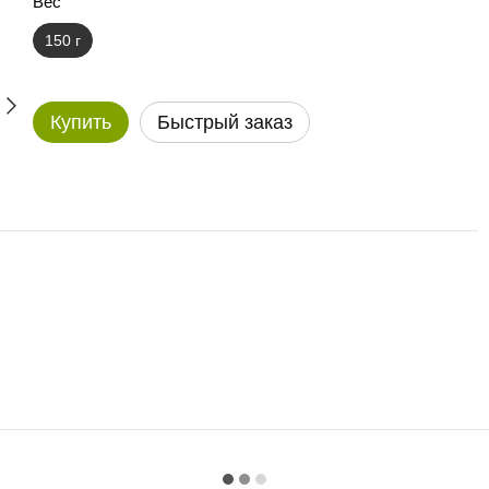
Вес
150 г
Купить
Быстрый заказ