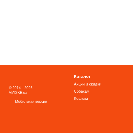
Каталог
Акции и скидки
© 2014—2026
Собакам
VMISKE.ua
Кошкам
Мобильная версия