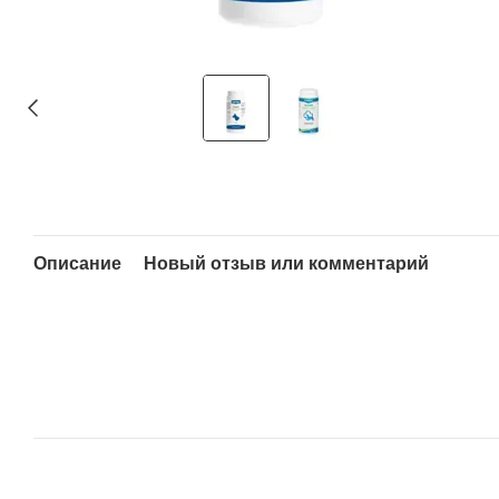
Описание
Новый отзыв или комментарий