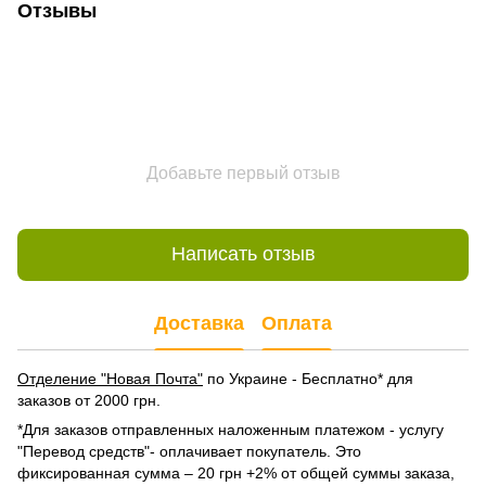
Отзывы
Добавьте первый отзыв
Написать отзыв
Доставка
Оплата
Отделение "Новая Почта"
по Украине - Бесплатно* для
заказов от 2000 грн.
*Для заказов отправленных наложенным платежом - услугу
"Перевод средств"- оплачивает покупатель. Это
фиксированная сумма – 20 грн +2% от общей суммы заказа,