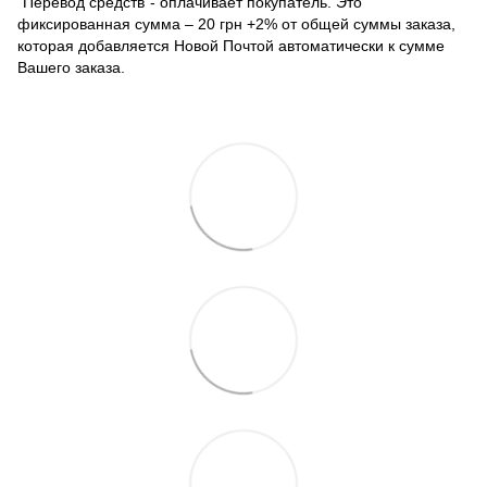
"Перевод средств"- оплачивает покупатель. Это
фиксированная сумма – 20 грн +2% от общей суммы заказа,
которая добавляется Новой Почтой автоматически к сумме
Вашего заказа.