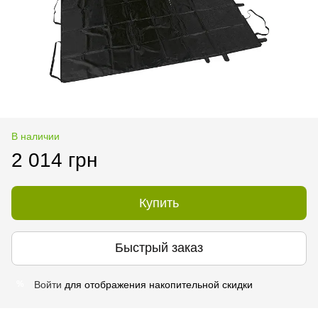
В наличии
2 014 грн
Купить
Быстрый заказ
Войти
для отображения накопительной скидки
%