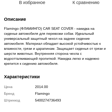
В избранное
К сравнению
Описание
Flamingo (ФЛАМИНГО) CAR SEAT COVER - накидка на
сиденье автомобиля для перевозки собак. Идеальный
универсальный защитный чехол на заднее сидение
автомобиля. Материал обладает высокой устойчивостью к
влажности, грязи и царапинам. Защищает сиденья от грязи и
шерсти животных. Внутренняя сторона чехла с
водоотталкивающей пропиткой. Накидка легко и надежно
крепится к сидению автомобиля.
Характеристики
Цена
2014.00
Бренд
Flamingo
Штрихкод
5400274736493