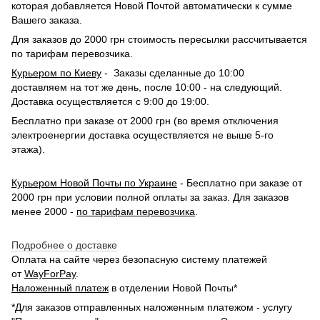
которая добавляется Новой Почтой автоматически к сумме
Вашего заказа.
Для заказов до 2000 грн стоимость пересылки рассчитывается
по тарифам перевозчика.
Курьером по Киеву
- Заказы сделанные до 10:00
доставляем на тот же день, после 10:00 - на следующий.
Доставка осуществляется с 9:00 до 19:00.
Бесплатно при заказе от 2000 грн (во время отключения
электроенергии доставка осуществляется не выше 5-го
этажа).
Курьером Новой Почты по Украине
- Бесплатно при заказе от
2000 грн при условии полной оплаты за заказ. Для заказов
менее 2000 -
по тарифам перевозчика
.
Подробнее о доставке
Оплата на сайте через безопасную систему платежей
от
WayForPay
.
Наложенный платеж
в отделении Новой Почты*
*Для заказов отправленных наложенным платежом - услугу