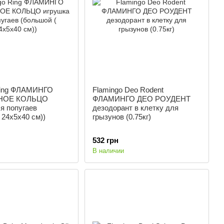
Ring ФЛАМИНГО
Flamingo Deo Rodent
НОЕ КОЛЬЦО
ФЛАМИНГО ДЕО РОУДЕНТ
я попугаев
дезодорант в клетку для
 24х5х40 см))
грызунов (0.75кг)
532 грн
В наличии