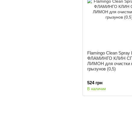
Flamingo Clean Spray
ФЛАМИНГО КЛИН С
ЛИМОН для очистки 
грызунов (0,5)
524 грн
В наличии