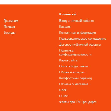
Клиентам
Грызунам
Вход в личный кабинет
Птицам
Каталог
Бренды
Контактная информация
Пользовательское соглашение
Договор публичной оферты
Политика
конфиденциальности
Карта сайта
Оплата и доставка
Обмен и возврат
Комфортный переход
Отзывы о магазине
Блог
О нас
Факты про TM Грандорф