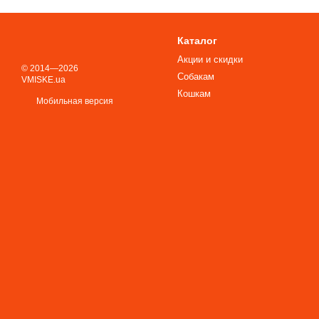
Каталог
Акции и скидки
© 2014—2026
Собакам
VMISKE.ua
Кошкам
Мобильная версия