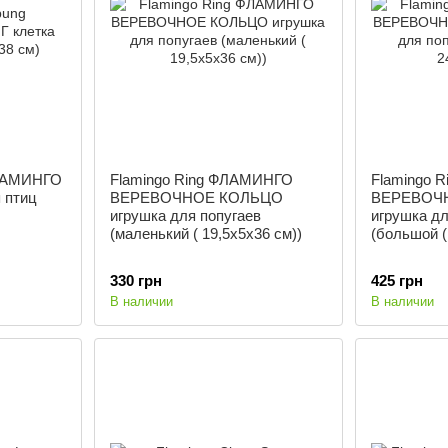
ФЛАМИНГО
Flamingo Ring ФЛАМИНГО
Flamingo 
 птиц
ВЕРЕВОЧНОЕ КОЛЬЦО
ВЕРЕВОЧ
игрушка для попугаев
игрушка дл
(маленький ( 19,5х5х36 см))
(большой (
330 грн
425 грн
В наличии
В наличии