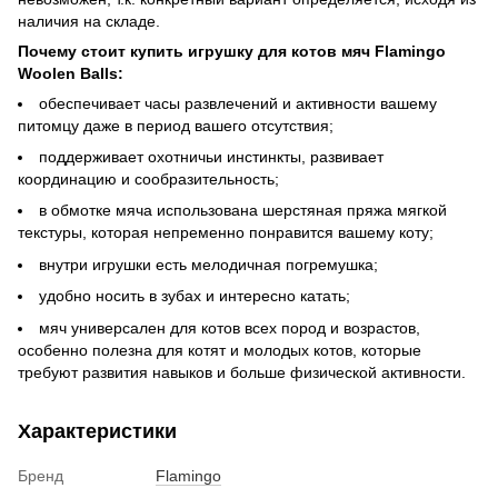
наличия на складе.
Почему стоит купить игрушку для котов мяч Flamingo
Woolen Balls:
обеспечивает часы развлечений и активности вашему
питомцу даже в период вашего отсутствия;
поддерживает охотничьи инстинкты, развивает
координацию и сообразительность;
в обмотке мяча использована шерстяная пряжа мягкой
текстуры, которая непременно понравится вашему коту;
внутри игрушки есть мелодичная погремушка;
удобно носить в зубах и интересно катать;
мяч универсален для котов всех пород и возрастов,
особенно полезна для котят и молодых котов, которые
требуют развития навыков и больше физической активности.
Характеристики
Бренд
Flamingo