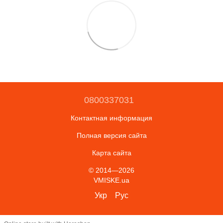
0800337031
Контактная информация
Полная версия сайта
Карта сайта
© 2014—2026
VMISKE.ua
Укр
Рус