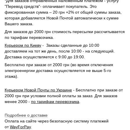
*Для заказов отправленных наложенным платежом - услугу
"Перевод средств"- оплачивает покупатель. Это
фиксированная сумма – 20 грн +2% от общей суммы заказа,
которая добавляется Новой Почтой автоматически к сумме
Вашего заказа.
Для заказов до 2000 грн стоимость пересылки рассчитывается
по тарифам перевозчика.
Курьером по Киеву
- Заказы сделанные до 10:00
доставляем на тот же день, после 10:00 - на следующий.
Доставка осуществляется с 9:00 до 19:00.
Бесплатно при заказе от 2000 грн (во время отключения
электроенергии доставка осуществляется не выше 5-го
этажа).
Курьером Новой Почты по Украине
- Бесплатно при заказе от
2000 грн при условии полной оплаты за заказ. Для заказов
менее 2000 -
по тарифам перевозчика
.
Подробнее о доставке
Оплата на сайте через безопасную систему платежей
от
WayForPay
.