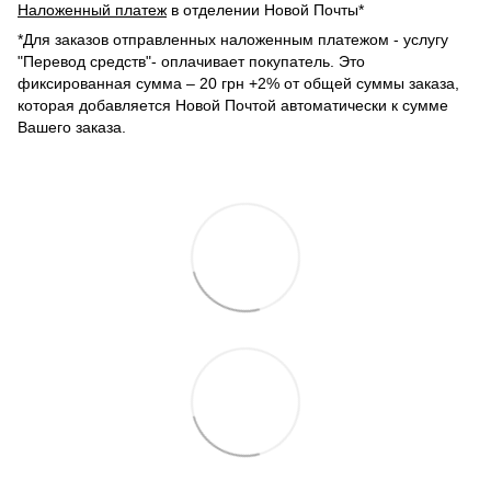
Наложенный платеж
в отделении Новой Почты*
*Для заказов отправленных наложенным платежом - услугу
"Перевод средств"- оплачивает покупатель. Это
фиксированная сумма – 20 грн +2% от общей суммы заказа,
которая добавляется Новой Почтой автоматически к сумме
Вашего заказа.