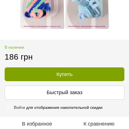
В наличии
186 грн
Купить
Быстрый заказ
Войти
для отображения накопительной скидки
%
В избранное
К сравнению