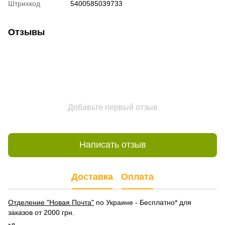
Штрихкод
5400585039733
Отзывы
Добавьте первый отзыв
Написать отзыв
Доставка
Оплата
Отделение "Новая Почта"
по Украине - Бесплатно* для
заказов от 2000 грн.