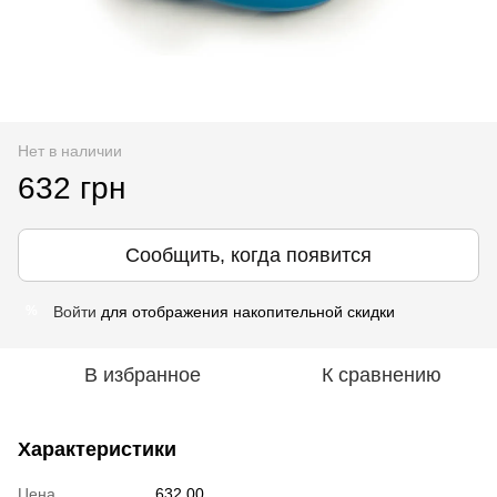
Нет в наличии
632 грн
Сообщить, когда появится
Войти
для отображения накопительной скидки
%
В избранное
К сравнению
Характеристики
Цена
632.00