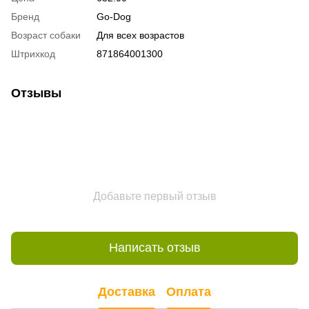
Бренд
Go-Dog
Возраст собаки
Для всех возрастов
Штрихкод
871864001300
Отзывы
Добавьте первый отзыв
Написать отзыв
Доставка
Оплата