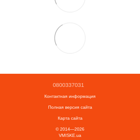
0800337031
Контактная информация
Полная версия сайта
Карта сайта
© 2014—2026
VMISKE.ua