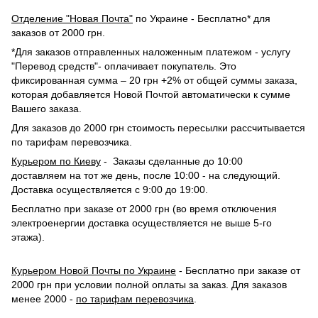
Отделение "Новая Почта"
по Украине - Бесплатно* для
заказов от 2000 грн.
*Для заказов отправленных наложенным платежом - услугу
"Перевод средств"- оплачивает покупатель. Это
фиксированная сумма – 20 грн +2% от общей суммы заказа,
которая добавляется Новой Почтой автоматически к сумме
Вашего заказа.
Для заказов до 2000 грн стоимость пересылки рассчитывается
по тарифам перевозчика.
Курьером по Киеву
- Заказы сделанные до 10:00
доставляем на тот же день, после 10:00 - на следующий.
Доставка осуществляется с 9:00 до 19:00.
Бесплатно при заказе от 2000 грн (во время отключения
электроенергии доставка осуществляется не выше 5-го
этажа).
Курьером Новой Почты по Украине
- Бесплатно при заказе от
2000 грн при условии полной оплаты за заказ. Для заказов
менее 2000 -
по тарифам перевозчика
.