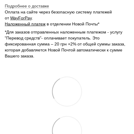
Подробнее о доставке
Оплата на сайте через безопасную систему платежей
от
WayForPay
.
Наложенный платеж
в отделении Новой Почты*
*Для заказов отправленных наложенным платежом - услугу
"Перевод средств"- оплачивает покупатель. Это
фиксированная сумма – 20 грн +2% от общей суммы заказа,
которая добавляется Новой Почтой автоматически к сумме
Вашего заказа.