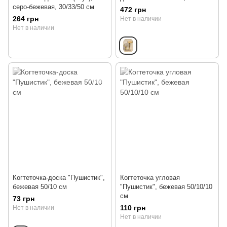
серо-бежевая, 30/33/50 см
472 грн
264 грн
Нет в наличии
Нет в наличии
Когтеточка-доска "Пушистик",
Когтеточка угловая
бежевая 50/10 см
"Пушистик", бежевая 50/10/10
см
73 грн
110 грн
Нет в наличии
Нет в наличии