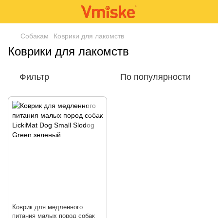
Собакам
Коврики для лакомств
Коврики для лакомств
Фильтр
По популярности
Коврик для медленного
питания малых пород собак