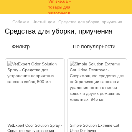
Собакам
Чистый дом
Средства для уборки, приучения
Средства для уборки, приучения
Фильтр
По популярности
VetExpert Odor Solution Spray -
Simple Solution Extreme Cat
Средство для устранения
Urine Destroyer -