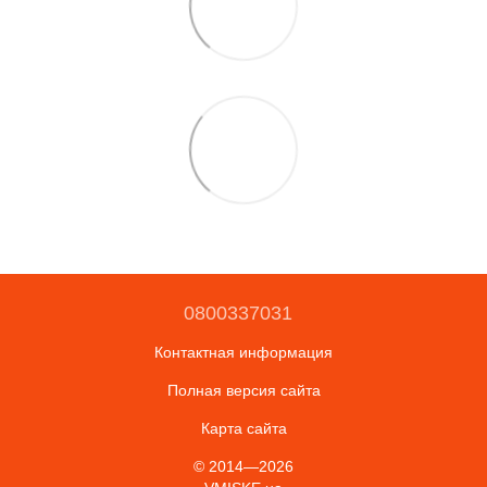
0800337031
Контактная информация
Полная версия сайта
Карта сайта
© 2014—2026