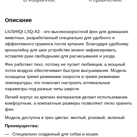
Описание
LIUSHIQI LSQ-A3 - это высокоскоростной фен для домашних
животных, разработанный специально для удобного и
эффективного груминга после купания. Благодаря удобному
кронштейну для шеи устройство можно зафиксировать,
оставляя руки свободными для расчесывания и ухода.
Фен работает тихо, потому не пугает любимцев, а мощный
поток воздуха обеспечивает быстрое высушивание. Модель
оснащена тремя режимами скорости и тремя режимами
температуры, что помогает настроить оптимальные
параметры под разные типы шерсти.
Легкий корпус из крепких материалов делает использование
комфортным, а компактные размеры позволяют легко хранить
фен.
Модель доступна в трех цветах: желтый, розовый, зеленый.
Преимущества:
Специально созданный для собак и кошек.