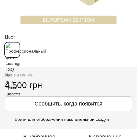
Цвет
Нет в наличии
4 500 грн
Сообщить, когда появится
Войти
для отображения накопительной скидки
%
В избранное
К сравнению