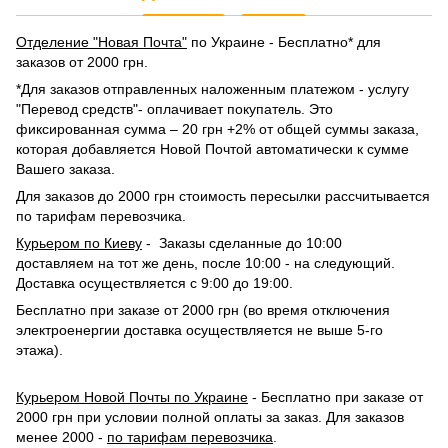
Отделение "Новая Почта"
по Украине - Бесплатно* для
заказов от 2000 грн.
*Для заказов отправленных наложенным платежом - услугу
"Перевод средств"- оплачивает покупатель. Это
фиксированная сумма – 20 грн +2% от общей суммы заказа,
которая добавляется Новой Почтой автоматически к сумме
Вашего заказа.
Для заказов до 2000 грн стоимость пересылки рассчитывается
по тарифам перевозчика.
Курьером по Киеву
- Заказы сделанные до 10:00
доставляем на тот же день, после 10:00 - на следующий.
Доставка осуществляется с 9:00 до 19:00.
Бесплатно при заказе от 2000 грн (во время отключения
электроенергии доставка осуществляется не выше 5-го
этажа).
Курьером Новой Почты по Украине
- Бесплатно при заказе от
2000 грн при условии полной оплаты за заказ. Для заказов
менее 2000 -
по тарифам перевозчика
.