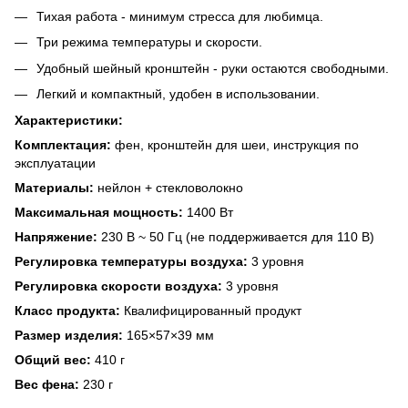
Тихая работа - минимум стресса для любимца.
Три режима температуры и скорости.
Удобный шейный кронштейн - руки остаются свободными.
Легкий и компактный, удобен в использовании.
Характеристики:
Комплектация:
фен, кронштейн для шеи, инструкция по
эксплуатации
Материалы:
нейлон + стекловолокно
Максимальная мощность:
1400 Вт
Напряжение:
230 В ~ 50 Гц (не поддерживается для 110 В)
Регулировка температуры воздуха:
3 уровня
Регулировка скорости воздуха:
3 уровня
Класс продукта:
Квалифицированный продукт
Размер изделия:
165×57×39 мм
Общий вес:
410 г
Вес фена:
230 г