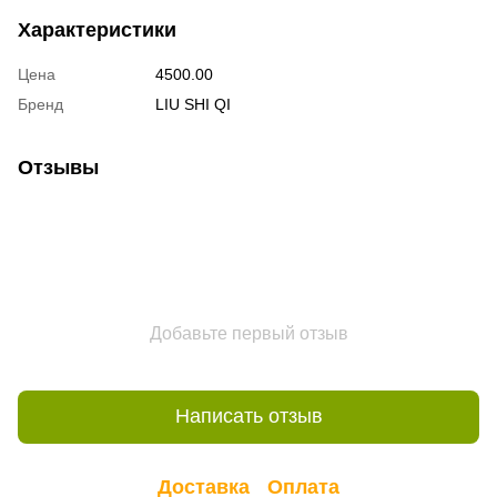
Характеристики
Цена
4500.00
Бренд
LIU SHI QI
Отзывы
Добавьте первый отзыв
Написать отзыв
Доставка
Оплата