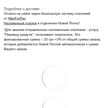
Подробнее о доставке
Оплата на сайте через безопасную систему платежей
от
WayForPay
.
Наложенный платеж
в отделении Новой Почты*
*Для заказов отправленных наложенным платежом - услугу
"Перевод средств"- оплачивает покупатель. Это
фиксированная сумма – 20 грн +2% от общей суммы заказа,
которая добавляется Новой Почтой автоматически к сумме
Вашего заказа.