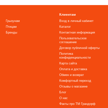
Клиентам
Грызунам
Вход в личный кабинет
Птицам
Каталог
Бренды
Контактная информация
Пользовательское
соглашение
Договор публичной оферты
Политика
конфиденциальности
Карта сайта
Оплата и доставка
Обмен и возврат
Комфортный переход
Отзывы о магазине
Блог
О нас
Факты про TM Грандорф