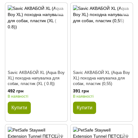
Savic АКВАБОЙ XL (Aqua Boy
Savic АКВАБОЙ XL (Aqua Boy
XL) походна напувалка для
XL) походна напувалка для
собак, пластик (XL ( 0.8))
собак, пластик (0,55)
492 грн
391 грн
В наявності
В наявності
Купити
Купити