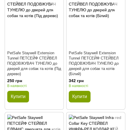
PetSafe Staywell Extension
PetSafe Staywell Extension
Tunnel ПЕТСЕЙФ СТЕЙВЕЛ
Tunnel ПЕТСЕЙФ СТЕЙВЕЛ
ПОДОВЖУВАЧ ТУНЕЛЮ до
ПОДОВЖУВАЧ ТУНЕЛЮ до
дверей для собак та котів (Під
дверей для собак та котів
дерево)
(Білий)
250 грн
342 грн
В наявності
В наявності
Купити
Купити