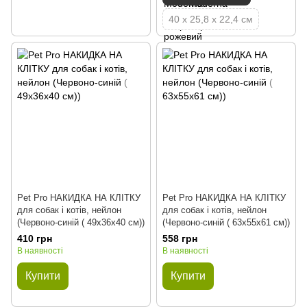
40 х 25,8 х 22,4 см
Pet Pro НАКИДКА НА КЛІТКУ
Pet Pro НАКИДКА НА КЛІТКУ
для собак і котів, нейлон
для собак і котів, нейлон
(Червоно-синій ( 49х36х40 см))
(Червоно-синій ( 63х55х61 см))
410 грн
558 грн
В наявності
В наявності
Купити
Купити