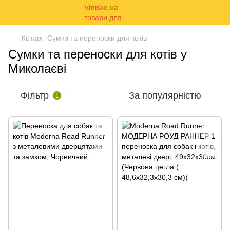
Котам
Сумки та переноски для котів
Сумки та переноски для котів у
Миколаєві
Фільтр
За популярністю
1