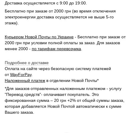
Доставка осуществляется с 9:00 до 19:00.
Бесплатно при заказе от 2000 грн (во время отключения
электроенергии доставка осуществляется не выше 5-го
этажа).
Курьером Новой Почты по Украине
- Бесплатно при заказе от
2000 грн при условии полной оплаты за заказ. Для заказов
менее 2000 -
по тарифам перевозчика
.
Подробнее о доставке
Оплата на сайте через безопасную систему платежей
от
WayForPay
.
Наложенный платеж
в отделении Новой Почты*
*Для заказов отправленных наложенным платежом - услугу
"Перевод средств"- оплачивает покупатель. Это
фиксированная сумма – 20 грн +2% от общей суммы заказа,
которая добавляется Новой Почтой автоматически к сумме
Вашего заказа.