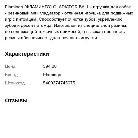
Flamingo (ФЛАМИНГО) GLADIATOR BALL - игрушка для собак
- резиновый мяч гладиатор - отличная игрушка для подвижных
игр с питомцем. Способствует очистке зубов, укреплению
зубов и десен питомца. Изготовлен из специальной резины,
не содержащей токсичных примесей, а высокая прочность
резины обеспечивает долговечность игрушки.
Характеристики
Цена
394.00
Бренд
Flamingo
Штрихкод
5400274745075
Отзывы