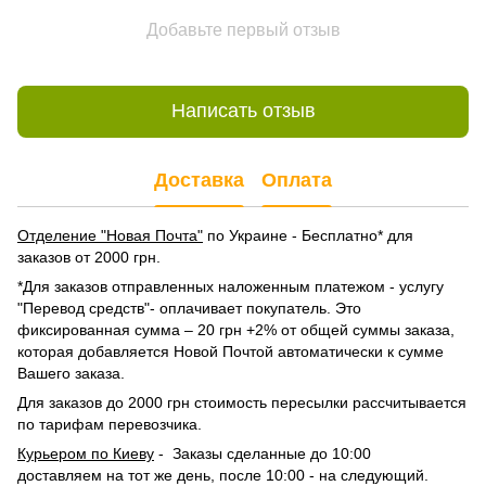
Добавьте первый отзыв
Написать отзыв
Доставка
Оплата
Отделение "Новая Почта"
по Украине - Бесплатно* для
заказов от 2000 грн.
*Для заказов отправленных наложенным платежом - услугу
"Перевод средств"- оплачивает покупатель. Это
фиксированная сумма – 20 грн +2% от общей суммы заказа,
которая добавляется Новой Почтой автоматически к сумме
Вашего заказа.
Для заказов до 2000 грн стоимость пересылки рассчитывается
по тарифам перевозчика.
Курьером по Киеву
- Заказы сделанные до 10:00
доставляем на тот же день, после 10:00 - на следующий.