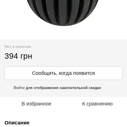
Нет в наличии
394 грн
Сообщить, когда появится
Войти
для отображения накопительной скидки
%
В избранное
К сравнению
Описание