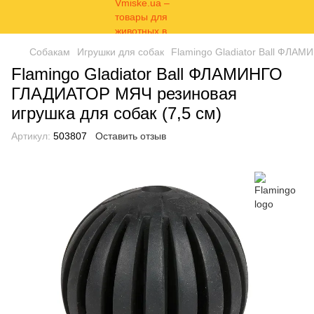
Собакам
Игрушки для собак
Flamingo Gladiator Ball ФЛАМ
Flamingo Gladiator Ball ФЛАМИНГО
ГЛАДИАТОР МЯЧ резиновая
игрушка для собак (7,5 см)
Артикул:
503807
Оставить отзыв