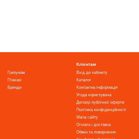
Клієнтам
Гризунам
Вхід до кабінету
Птахам
Каталог
Бренди
Контактна інформація
Угода користувача
Договір публічної оферти
Політика конфіденційності
Мапа сайту
Оплата і доставка
Обмін та повернення