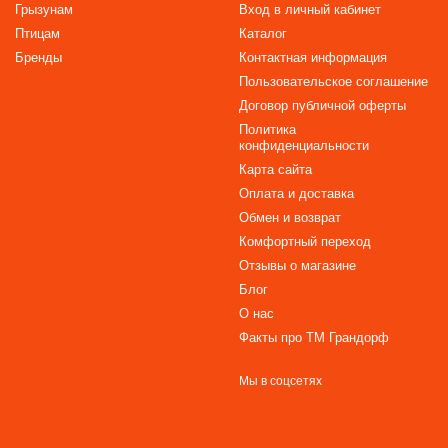
Грызунам
Вход в личный кабинет
Птицам
Каталог
Бренды
Контактная информация
Пользовательское соглашение
Договор публичной оферты
Политика
конфиденциальности
Карта сайта
Оплата и доставка
Обмен и возврат
Комфортный переход
Отзывы о магазине
Блог
О нас
Факты про TM Грандорф
Мы в соцсетях