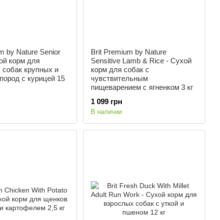
m by Nature Senior
Brit Premium by Nature
ой корм для
Sensitive Lamb & Rice - Сухой
 собак крупных и
корм для собак с
 пород с курицей 15
чувствительным
пищеварением с ягненком 3 кг
1 099 грн
В наличии