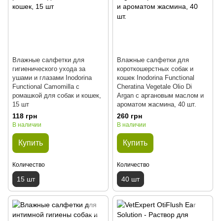
Влажные салфетки для
Влажные салфетки для
гигиенического ухода за
короткошерстных собак и
ушами и глазами Inodorina
кошек Inodorina Functional
Functional Camomilla с
Cheratina Vegetale Olio Di
ромашкой для собак и кошек,
Argan с аргановым маслом и
15 шт
ароматом жасмина, 40 шт.
118 грн
260 грн
В наличии
В наличии
Купить
Купить
Количество
Количество
15 шт
40 шт