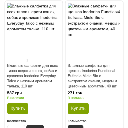
1
Влажные салфетки для всех
Влажные салфетки для
типов шерсти кошек, собак и
щенков Inodorina Functional
кроликов Inodorina Everyday
Eufrasia Miele Bio с
Talco с нежным ароматом
экстрактом очанки, медом и
талька, 110 шт
цветочным ароматом, 40 шт
587 грн
271 грн
В наличии
В наличии
Купить
Купить
Количество
Количество