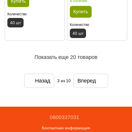
Купить
В наличии
Купить
Количество
40 шт
Количество
40 шт
Показать еще 20 товаров
Назад
Вперед
3
из 10
0800337031
Контактная информация