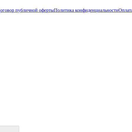
оговор публичной оферты
Политика конфиденциальности
Оплата