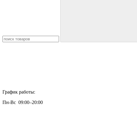
График работы:
Пн-Вс 09:00–20:00