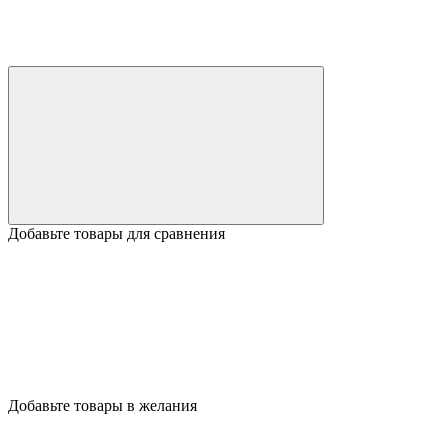
Добавьте товары для сравнения
Добавьте товары в желания